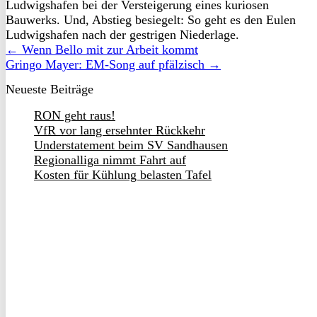
Ludwigshafen bei der Versteigerung eines kuriosen
Bauwerks. Und, Abstieg besiegelt: So geht es den Eulen
Ludwigshafen nach der gestrigen Niederlage.
← Wenn Bello mit zur Arbeit kommt
Gringo Mayer: EM-Song auf pfälzisch →
Neueste Beiträge
RON geht raus!
VfR vor lang ersehnter Rückkehr
Understatement beim SV Sandhausen
Regionalliga nimmt Fahrt auf
Kosten für Kühlung belasten Tafel