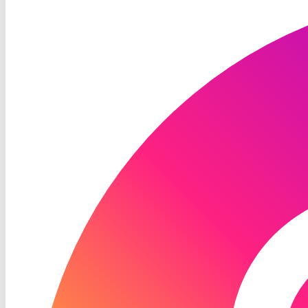
TV
Instagram