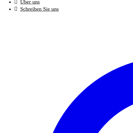
Über uns
Schreiben Sie uns