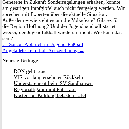
Genesene in Zukunft Sonderregelungen erhalten, konnte
am gestrigen Impfgipfel auch nicht festgelegt werden. Wir
sprechen mit Experten über die aktuelle Situation.
Außerdem – wie steht es um die Volksfeste? Gibt es für
die Region Hoffnung? Und der Jugendhandball startet
wieder, der Jugendfußball wiederum nicht. Wie kann das
sein?
← Saison-Abbruch im Jugend-Fußball
Angela Merkel erhält Auszeichnung →
Neueste Beiträge
RON geht raus!
VfR vor lang ersehnter Rückkehr
Understatement beim SV Sandhausen
Regionalliga nimmt Fahrt auf
Kosten für Kühlung belasten Tafel