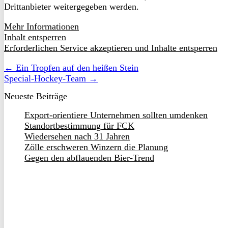
Drittanbieter weitergegeben werden.
Mehr Informationen
Inhalt entsperren
Erforderlichen Service akzeptieren und Inhalte entsperren
← Ein Tropfen auf den heißen Stein
Special-Hockey-Team →
Neueste Beiträge
Export-orientiere Unternehmen sollten umdenken
Standortbestimmung für FCK
Wiedersehen nach 31 Jahren
Zölle erschweren Winzern die Planung
Gegen den abflauenden Bier-Trend