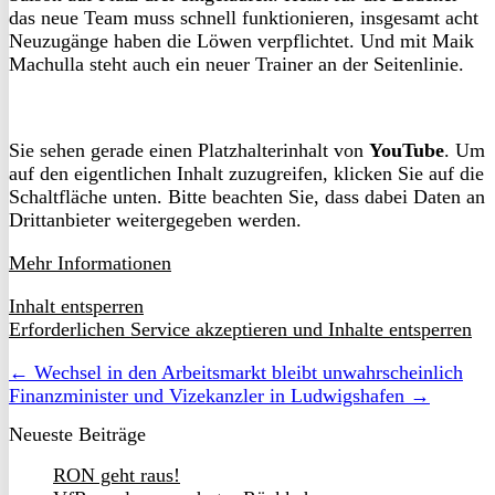
das neue Team muss schnell funktionieren, insgesamt acht
Neuzugänge haben die Löwen verpflichtet. Und mit Maik
Machulla steht auch ein neuer Trainer an der Seitenlinie.
Sie sehen gerade einen Platzhalterinhalt von
YouTube
. Um
auf den eigentlichen Inhalt zuzugreifen, klicken Sie auf die
Schaltfläche unten. Bitte beachten Sie, dass dabei Daten an
Drittanbieter weitergegeben werden.
Mehr Informationen
Inhalt entsperren
Erforderlichen Service akzeptieren und Inhalte entsperren
← Wechsel in den Arbeitsmarkt bleibt unwahrscheinlich
Finanzminister und Vizekanzler in Ludwigshafen →
Neueste Beiträge
RON geht raus!