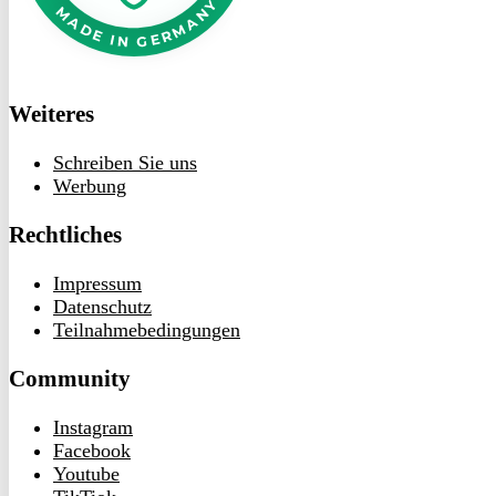
Weiteres
Schreiben Sie uns
Werbung
Rechtliches
Impressum
Datenschutz
Teilnahmebedingungen
Community
Instagram
Facebook
Youtube