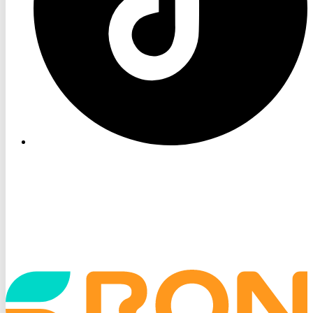
Startseite
aufrufen