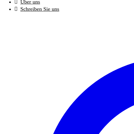
Über uns
Schreiben Sie uns