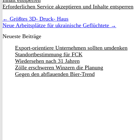
Inhalt entsperren
Erforderlichen Service akzeptieren und Inhalte entsperren
← Größtes 3D- Druck- Haus
Neue Arbeitsplätze für ukrainische Geflüchtete →
Neueste Beiträge
Export-orientiere Unternehmen sollten umdenken
Standortbestimmung für FCK
Wiedersehen nach 31 Jahren
Zölle erschweren Winzern die Planung
Gegen den abflauenden Bier-Trend