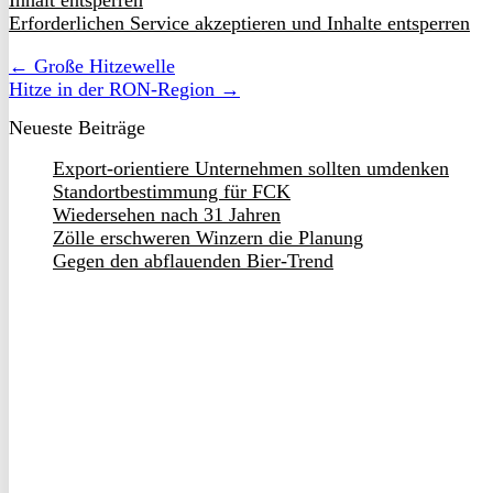
Inhalt entsperren
Erforderlichen Service akzeptieren und Inhalte entsperren
← Große Hitzewelle
Hitze in der RON-Region →
Neueste Beiträge
Export-orientiere Unternehmen sollten umdenken
Standortbestimmung für FCK
Wiedersehen nach 31 Jahren
Zölle erschweren Winzern die Planung
Gegen den abflauenden Bier-Trend