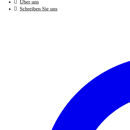
Über uns
Schreiben Sie uns