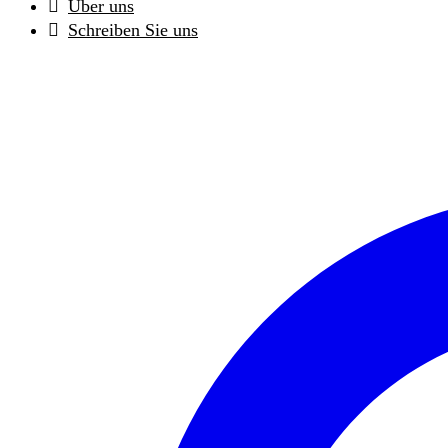
Über uns
Schreiben Sie uns