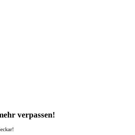
mehr verpassen!
eckar!