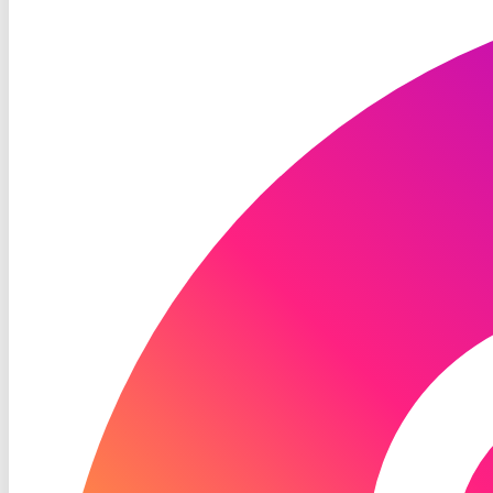
TV
Instagram