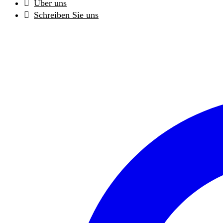
Über uns
Schreiben Sie uns