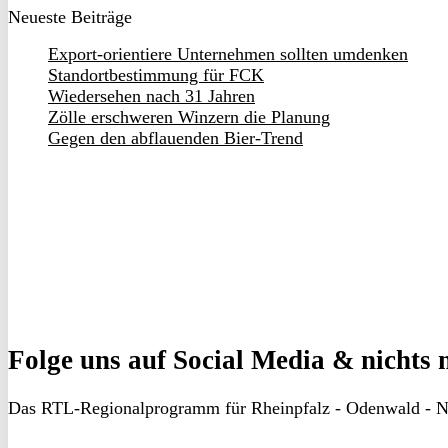
Neueste Beiträge
Export-orientiere Unternehmen sollten umdenken
Standortbestimmung für FCK
Wiedersehen nach 31 Jahren
Zölle erschweren Winzern die Planung
Gegen den abflauenden Bier-Trend
Folge uns
auf Social Media & nichts 
Das RTL-Regionalprogramm für Rheinpfalz - Odenwald - N
RON