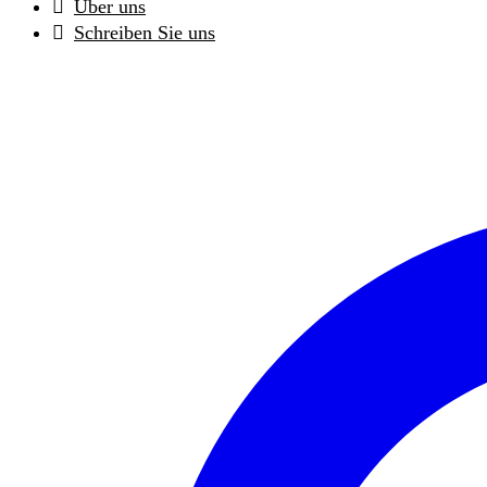
Über uns
Schreiben Sie uns