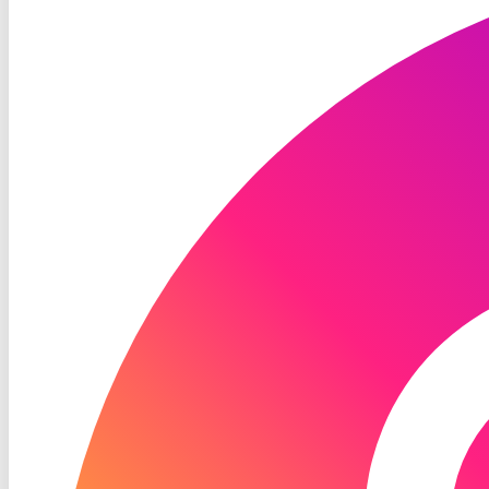
Instagram