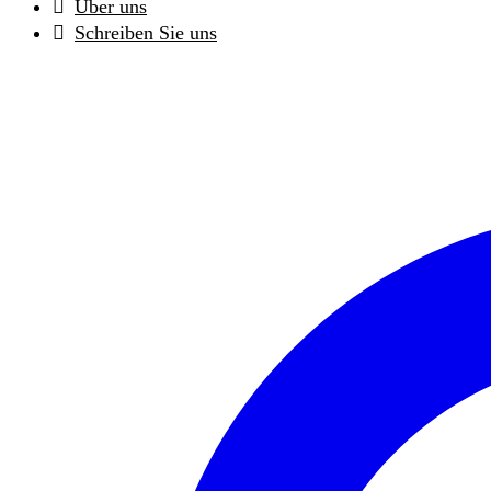
Über uns
Schreiben Sie uns