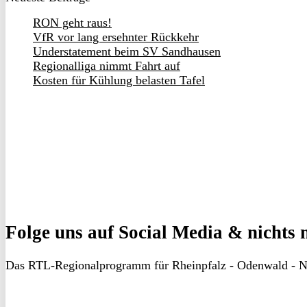
RON geht raus!
VfR vor lang ersehnter Rückkehr
Understatement beim SV Sandhausen
Regionalliga nimmt Fahrt auf
Kosten für Kühlung belasten Tafel
Folge uns
auf Social Media & nichts 
Das RTL-Regionalprogramm für Rheinpfalz - Odenwald - N
RON
TV