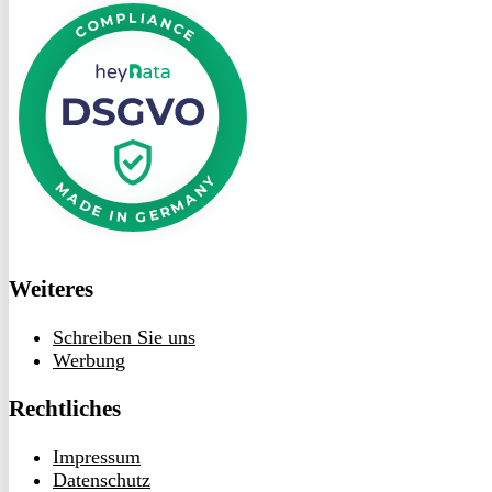
bei
heyData
Weiteres
Schreiben Sie uns
Werbung
Rechtliches
Impressum
Datenschutz