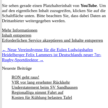
Sie sehen gerade einen Platzhalterinhalt von
YouTube
. Um
auf den eigentlichen Inhalt zuzugreifen, klicken Sie auf die
Schaltfläche unten. Bitte beachten Sie, dass dabei Daten an
Drittanbieter weitergegeben werden.
Mehr Informationen
Inhalt entsperren
Erforderlichen Service akzeptieren und Inhalte entsperren
← Neue Vereinshymne für die Eulen Ludwigshafen
Heidelberger Felix Lammers ist Deutschlands neuer 7er-
Rugby-Sportdirektor →
Neueste Beiträge
RON geht raus!
VfR vor lang ersehnter Rückkehr
Understatement beim SV Sandhausen
Regionalliga nimmt Fahrt auf
Kosten für Kühlung belasten Tafel