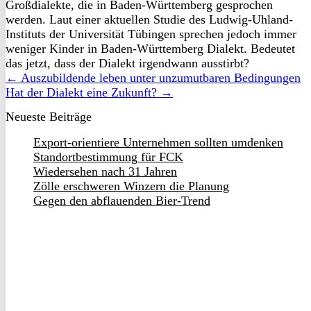
Großdialekte, die in Baden-Württemberg gesprochen
werden. Laut einer aktuellen Studie des Ludwig-Uhland-
Instituts der Universität Tübingen sprechen jedoch immer
weniger Kinder in Baden-Württemberg Dialekt. Bedeutet
das jetzt, dass der Dialekt irgendwann ausstirbt?
← Auszubildende leben unter unzumutbaren Bedingungen
Hat der Dialekt eine Zukunft? →
Neueste Beiträge
Export-orientiere Unternehmen sollten umdenken
Standortbestimmung für FCK
Wiedersehen nach 31 Jahren
Zölle erschweren Winzern die Planung
Gegen den abflauenden Bier-Trend