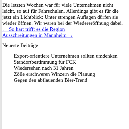
Die letzten Wochen war für viele Unternehmen nicht
leicht, so auf für Fahrschulen. Allerdings gibt es für die
jetzt ein Lichtblick: Unter strengen Auflagen dürfen sie
wieder öffnen. Wir waren bei der Wiedereröffnung dabei.
← So hart trifft es die Region
Ausschreitungen in Mannheim →
Neueste Beiträge
Export-orientiere Unternehmen sollten umdenken
Standortbestimmung für FCK
Wiedersehen nach 31 Jahren
Zölle erschweren Winzern die Planung
Gegen den abflauenden Bier-Trend