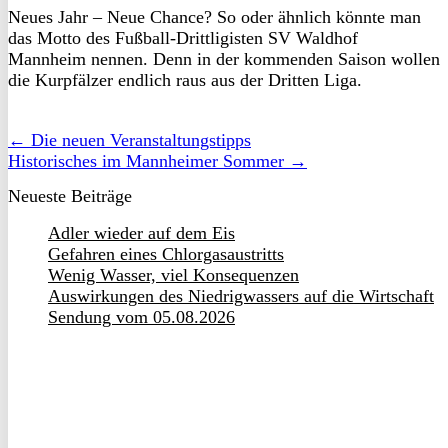
Neues Jahr – Neue Chance? So oder ähnlich könnte man
das Motto des Fußball-Drittligisten SV Waldhof
Mannheim nennen. Denn in der kommenden Saison wollen
die Kurpfälzer endlich raus aus der Dritten Liga.
← Die neuen Veranstaltungstipps
Historisches im Mannheimer Sommer →
Neueste Beiträge
Adler wieder auf dem Eis
Gefahren eines Chlorgasaustritts
Wenig Wasser, viel Konsequenzen
Auswirkungen des Niedrigwassers auf die Wirtschaft
Sendung vom 05.08.2026