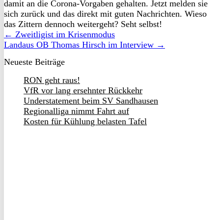
damit an die Corona-Vorgaben gehalten. Jetzt melden sie
sich zurück und das direkt mit guten Nachrichten. Wieso
das Zittern dennoch weitergeht? Seht selbst!
← Zweitligist im Krisenmodus
Landaus OB Thomas Hirsch im Interview →
Neueste Beiträge
RON geht raus!
VfR vor lang ersehnter Rückkehr
Understatement beim SV Sandhausen
Regionalliga nimmt Fahrt auf
Kosten für Kühlung belasten Tafel