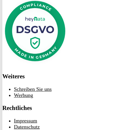
bei
heyData
Weiteres
Schreiben Sie uns
Werbung
Rechtliches
Impressum
Datenschutz