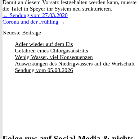
Damit an diesem Vorsatz festgehalten werden kann, musste
die Tafel in Speyer ihr System neu strukturieren.
← Sendung vom 27.03.2020
Corona und der Frühling →
Neueste Beiträge
Adler wieder auf dem Eis
Gefahren eines Chlorgasaustritts
Wenig Wasser, viel Konsequenzen
Auswirkungen des Niedrigwassers auf die Wirtschaft
Sendung vom 05.08.2026
Folge uns
auf Social Media & nichts