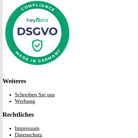
bei
heyData
Weiteres
Schreiben Sie uns
Werbung
Rechtliches
Impressum
Datenschutz