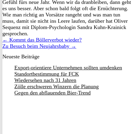
Gefühl fürs neue Jahr. Wenn wir da dranbleiben, dann geht
es uns besser. Aber schon bald folgt oft die Ernüchterung.
Wie man richtig an Vorsätze rangeht und was man tun
muss, damit sie nicht ins Leere laufen, darüber hat Oliver
Sequenz mit Diplom-Psychologin Sandra Kuhn-Krainick
gesprochen.
← Kommt das Böllerverbot wieder?
Zu Besuch beim Neujahrsbaby →
Neueste Beiträge
Export-orientiere Unternehmen sollten umdenken
Standortbestimmung für FCK
Wiedersehen nach 31 Jahren
Zölle erschweren Winzern die Planung
Gegen den abflauenden Bier-Trend