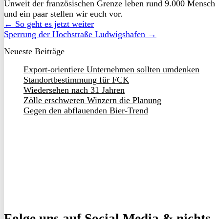
Unweit der französischen Grenze leben rund 9.000 Mensch
und ein paar stellen wir euch vor.
← So geht es jetzt weiter
Sperrung der Hochstraße Ludwigshafen →
Neueste Beiträge
Export-orientiere Unternehmen sollten umdenken
Standortbestimmung für FCK
Wiedersehen nach 31 Jahren
Zölle erschweren Winzern die Planung
Gegen den abflauenden Bier-Trend
Folge uns
auf Social Media & nichts