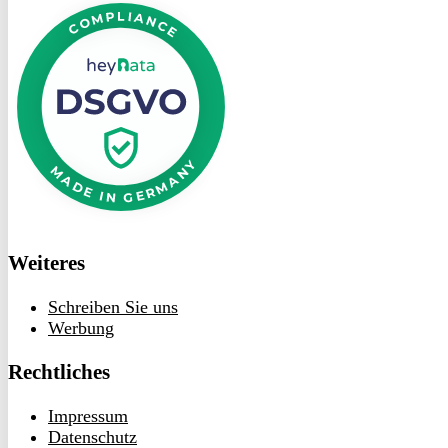
bei
heyData
Weiteres
Schreiben Sie uns
Werbung
Rechtliches
Impressum
Datenschutz