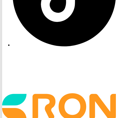
Startseite
aufrufen