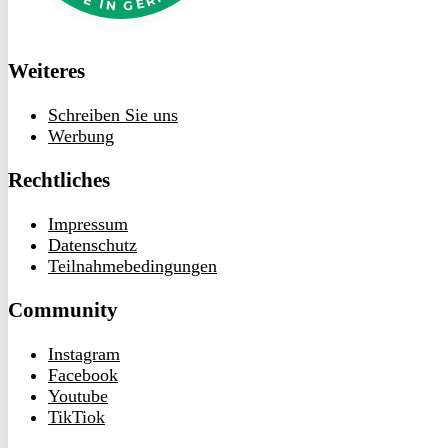
Weiteres
Schreiben Sie uns
Werbung
Rechtliches
Impressum
Datenschutz
Teilnahmebedingungen
Community
Instagram
Facebook
Youtube
TikTiok