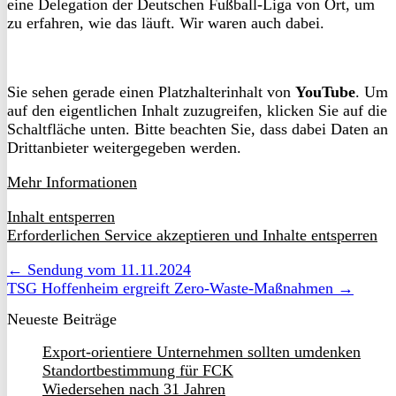
eine Delegation der Deutschen Fußball-Liga von Ort, um
zu erfahren, wie das läuft. Wir waren auch dabei.
Sie sehen gerade einen Platzhalterinhalt von
YouTube
. Um
auf den eigentlichen Inhalt zuzugreifen, klicken Sie auf die
Schaltfläche unten. Bitte beachten Sie, dass dabei Daten an
Drittanbieter weitergegeben werden.
Mehr Informationen
Inhalt entsperren
Erforderlichen Service akzeptieren und Inhalte entsperren
← Sendung vom 11.11.2024
TSG Hoffenheim ergreift Zero-Waste-Maßnahmen →
Neueste Beiträge
Export-orientiere Unternehmen sollten umdenken
Standortbestimmung für FCK
Wiedersehen nach 31 Jahren