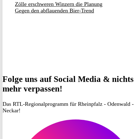
Zölle erschweren Winzern die Planung
Gegen den abflauenden Bier-Trend
Folge uns
auf Social Media & nichts
mehr verpassen!
Das RTL-Regionalprogramm für Rheinpfalz - Odenwald -
Neckar!
RON
TV
Instagram