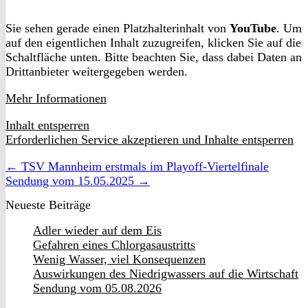
Sie sehen gerade einen Platzhalterinhalt von
YouTube
. Um
auf den eigentlichen Inhalt zuzugreifen, klicken Sie auf die
Schaltfläche unten. Bitte beachten Sie, dass dabei Daten an
Drittanbieter weitergegeben werden.
Mehr Informationen
Inhalt entsperren
Erforderlichen Service akzeptieren und Inhalte entsperren
← TSV Mannheim erstmals im Playoff-Viertelfinale
Sendung vom 15.05.2025 →
Neueste Beiträge
Adler wieder auf dem Eis
Gefahren eines Chlorgasaustritts
Wenig Wasser, viel Konsequenzen
Auswirkungen des Niedrigwassers auf die Wirtschaft
Sendung vom 05.08.2026