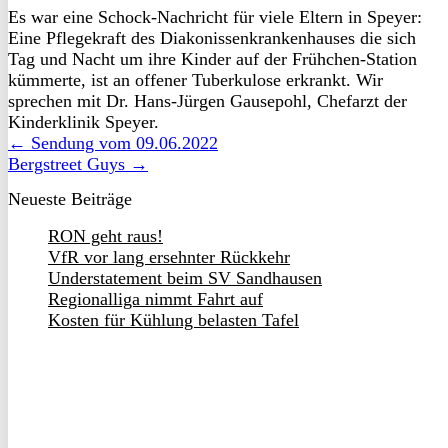
Es war eine Schock-Nachricht für viele Eltern in Speyer:
Eine Pflegekraft des Diakonissenkrankenhauses die sich
Tag und Nacht um ihre Kinder auf der Frühchen-Station
kümmerte, ist an offener Tuberkulose erkrankt. Wir
sprechen mit Dr. Hans-Jürgen Gausepohl, Chefarzt der
Kinderklinik Speyer.
← Sendung vom 09.06.2022
Bergstreet Guys →
Neueste Beiträge
RON geht raus!
VfR vor lang ersehnter Rückkehr
Understatement beim SV Sandhausen
Regionalliga nimmt Fahrt auf
Kosten für Kühlung belasten Tafel