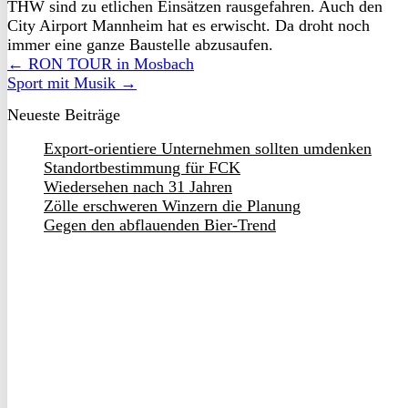
THW sind zu etlichen Einsätzen rausgefahren. Auch den
City Airport Mannheim hat es erwischt. Da droht noch
immer eine ganze Baustelle abzusaufen.
← RON TOUR in Mosbach
Sport mit Musik →
Neueste Beiträge
Export-orientiere Unternehmen sollten umdenken
Standortbestimmung für FCK
Wiedersehen nach 31 Jahren
Zölle erschweren Winzern die Planung
Gegen den abflauenden Bier-Trend