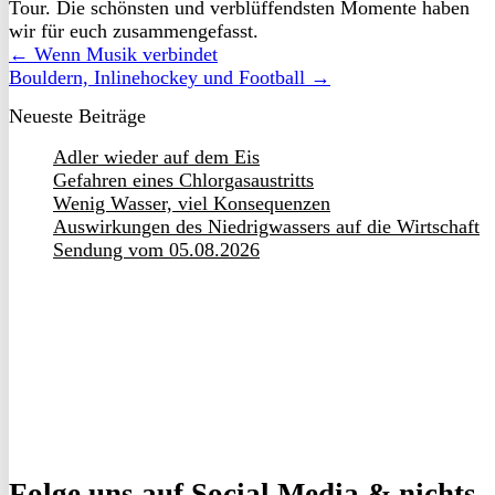
Tour. Die schönsten und verblüffendsten Momente haben
wir für euch zusammengefasst.
← Wenn Musik verbindet
Bouldern, Inlinehockey und Football →
Neueste Beiträge
Adler wieder auf dem Eis
Gefahren eines Chlorgasaustritts
Wenig Wasser, viel Konsequenzen
Auswirkungen des Niedrigwassers auf die Wirtschaft
Sendung vom 05.08.2026
Folge uns
auf Social Media & nichts