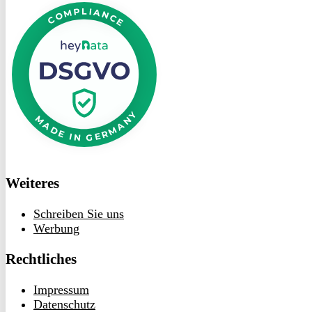
bei
heyData
Weiteres
Schreiben Sie uns
Werbung
Rechtliches
Impressum
Datenschutz