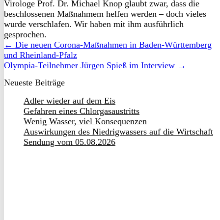
Virologe Prof. Dr. Michael Knop glaubt zwar, dass die
beschlossenen Maßnahmem helfen werden – doch vieles
wurde verschlafen. Wir haben mit ihm ausführlich
gesprochen.
← Die neuen Corona-Maßnahmen in Baden-Württemberg
und Rheinland-Pfalz
Olympia-Teilnehmer Jürgen Spieß im Interview →
Neueste Beiträge
Adler wieder auf dem Eis
Gefahren eines Chlorgasaustritts
Wenig Wasser, viel Konsequenzen
Auswirkungen des Niedrigwassers auf die Wirtschaft
Sendung vom 05.08.2026