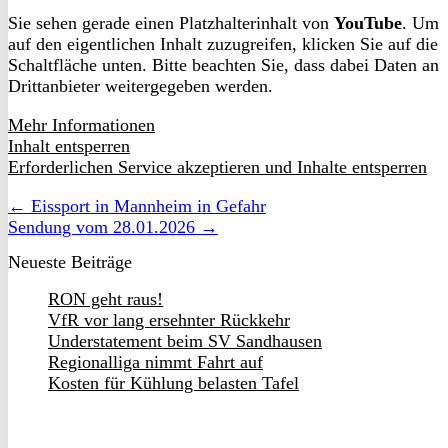
Sie sehen gerade einen Platzhalterinhalt von
YouTube
. Um
auf den eigentlichen Inhalt zuzugreifen, klicken Sie auf die
Schaltfläche unten. Bitte beachten Sie, dass dabei Daten an
Drittanbieter weitergegeben werden.
Mehr Informationen
Inhalt entsperren
Erforderlichen Service akzeptieren und Inhalte entsperren
← Eissport in Mannheim in Gefahr
Sendung vom 28.01.2026 →
Neueste Beiträge
RON geht raus!
VfR vor lang ersehnter Rückkehr
Understatement beim SV Sandhausen
Regionalliga nimmt Fahrt auf
Kosten für Kühlung belasten Tafel