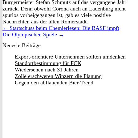
Bürgermeister Stefan Schmutz auf das vergangene Jahr
zurück. Denn obwohl Corona auch an Ladenburg nicht
spurlos vorbeigegangen ist, gab es viele positive
Nachrichten aus der alten Römerstadt.
← Startschuss beim Chemieriesen: Die BASF impft
Die Olympischen Spiele →
Neueste Beiträge
Export-orientiere Unternehmen sollten umdenken
Standortbestimmung für FCK
Wiedersehen nach 31 Jahren
Zölle erschweren Winzern die Planung
Gegen den abflauenden Bier-Trend