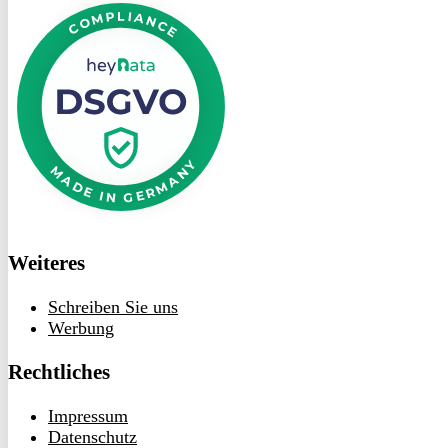
bei
heyData
Weiteres
Schreiben Sie uns
Werbung
Rechtliches
Impressum
Datenschutz