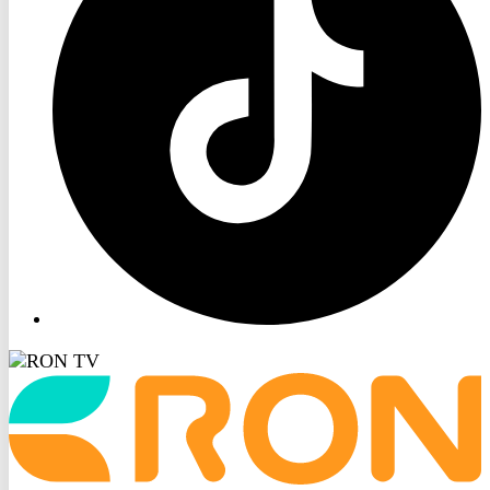
Startseite
aufrufen