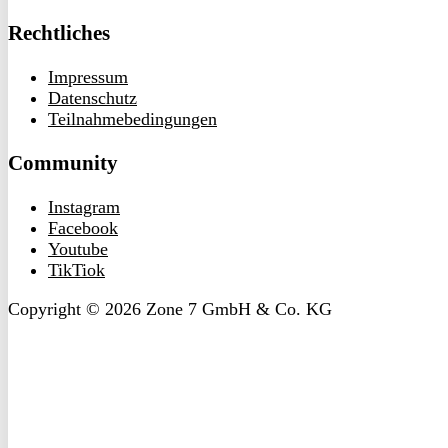
Rechtliches
Impressum
Datenschutz
Teilnahmebedingungen
Community
Instagram
Facebook
Youtube
TikTiok
Copyright © 2026 Zone 7 GmbH & Co. KG