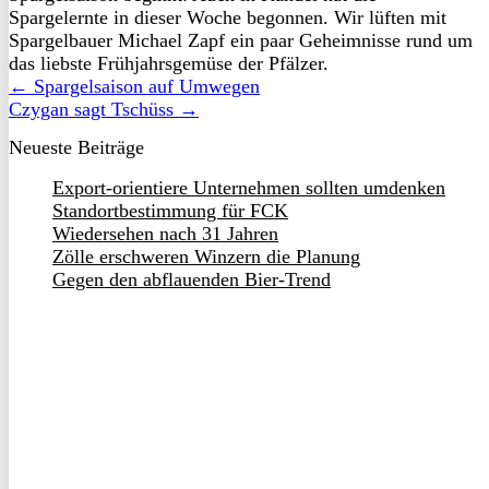
Spargelernte in dieser Woche begonnen. Wir lüften mit
Spargelbauer Michael Zapf ein paar Geheimnisse rund um
das liebste Frühjahrsgemüse der Pfälzer.
← Spargelsaison auf Umwegen
Czygan sagt Tschüss →
Neueste Beiträge
Export-orientiere Unternehmen sollten umdenken
Standortbestimmung für FCK
Wiedersehen nach 31 Jahren
Zölle erschweren Winzern die Planung
Gegen den abflauenden Bier-Trend