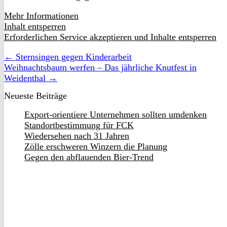
Mehr Informationen
Inhalt entsperren
Erforderlichen Service akzeptieren und Inhalte entsperren
← Sternsingen gegen Kinderarbeit
Weihnachtsbaum werfen – Das jährliche Knutfest in
Weidenthal →
Neueste Beiträge
Export-orientiere Unternehmen sollten umdenken
Standortbestimmung für FCK
Wiedersehen nach 31 Jahren
Zölle erschweren Winzern die Planung
Gegen den abflauenden Bier-Trend