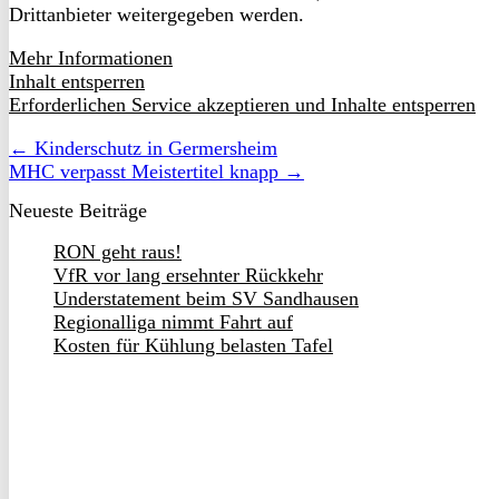
Drittanbieter weitergegeben werden.
Mehr Informationen
Inhalt entsperren
Erforderlichen Service akzeptieren und Inhalte entsperren
← Kinderschutz in Germersheim
MHC verpasst Meistertitel knapp →
Neueste Beiträge
RON geht raus!
VfR vor lang ersehnter Rückkehr
Understatement beim SV Sandhausen
Regionalliga nimmt Fahrt auf
Kosten für Kühlung belasten Tafel