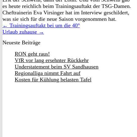
es heute reichlich beim Trainingsauftakt der TSG-Damen.
Cheftrainerin Eva Virsinger hat im Interview geschildert,
was sie sich für die neue Saison vorgenommen hat.
← Trainingsauftakt bei um die 40°
Urlaub zuhause →
Neueste Beiträge
RON geht raus!
VfR vor lang ersehnter Rückkehr
Understatement beim SV Sandhausen
Regionalliga nimmt Fahrt auf
Kosten für Kühlung belasten Tafel