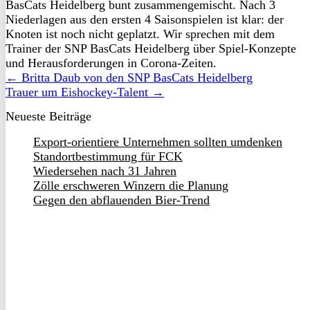
BasCats Heidelberg bunt zusammengemischt. Nach 3
Niederlagen aus den ersten 4 Saisonspielen ist klar: der
Knoten ist noch nicht geplatzt. Wir sprechen mit dem
Trainer der SNP BasCats Heidelberg über Spiel-Konzepte
und Herausforderungen in Corona-Zeiten.
← Britta Daub von den SNP BasCats Heidelberg
Trauer um Eishockey-Talent →
Neueste Beiträge
Export-orientiere Unternehmen sollten umdenken
Standortbestimmung für FCK
Wiedersehen nach 31 Jahren
Zölle erschweren Winzern die Planung
Gegen den abflauenden Bier-Trend