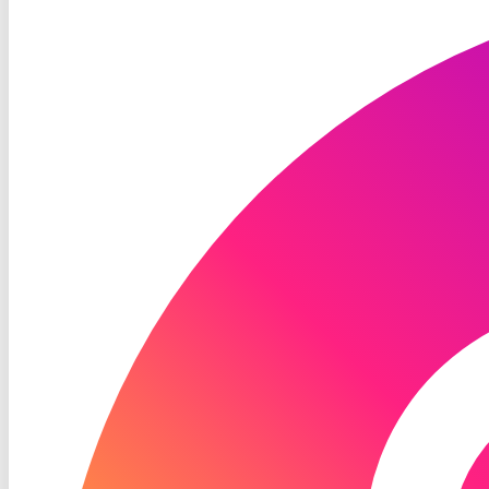
TV
Instagram