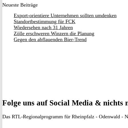
Neueste Beiträge
Export-orientiere Unternehmen sollten umdenken
Standortbestimmung für FCK
Wiedersehen nach 31 Jahren
Zölle erschweren Winzern die Planung
Gegen den abflauenden Bier-Trend
Folge uns
auf Social Media & nichts 
Das RTL-Regionalprogramm für Rheinpfalz - Odenwald - N
RON