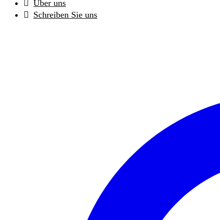
Über uns
Schreiben Sie uns