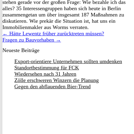
stehen gerade vor der großen Frage: Wie bezahle ich das
alles? 35 Interessengruppen haben sich heute in Berlin
zusammengetan um über insgesamt 187 Maßnahmen zu
diskutieren. Wie prekär die Situation ist, hat uns ein
Immobilienmakler aus Worms verraten.
← Hätte Lewentz früher zurücktreten müssen?
Fragen zu Bauvorhaben →
Neueste Beiträge
Export-orientiere Unternehmen sollten umdenken
Standortbestimmung für FCK
Wiedersehen nach 31 Jahren
Zölle erschweren Winzern die Planung
Gegen den abflauenden Bier-Trend