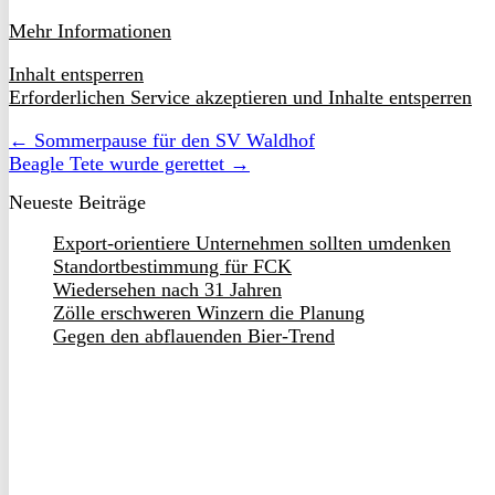
Mehr Informationen
Inhalt entsperren
Erforderlichen Service akzeptieren und Inhalte entsperren
← Sommerpause für den SV Waldhof
Beagle Tete wurde gerettet →
Neueste Beiträge
Export-orientiere Unternehmen sollten umdenken
Standortbestimmung für FCK
Wiedersehen nach 31 Jahren
Zölle erschweren Winzern die Planung
Gegen den abflauenden Bier-Trend