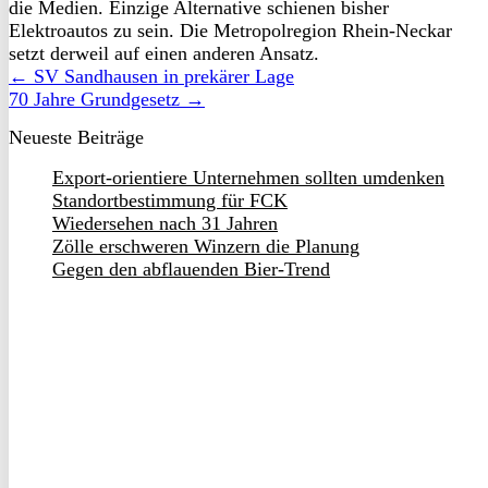
die Medien. Einzige Alternative schienen bisher
Elektroautos zu sein. Die Metropolregion Rhein-Neckar
setzt derweil auf einen anderen Ansatz.
← SV Sandhausen in prekärer Lage
70 Jahre Grundgesetz →
Neueste Beiträge
Export-orientiere Unternehmen sollten umdenken
Standortbestimmung für FCK
Wiedersehen nach 31 Jahren
Zölle erschweren Winzern die Planung
Gegen den abflauenden Bier-Trend