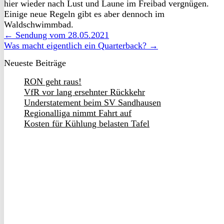
hier wieder nach Lust und Laune im Freibad vergnügen.
Einige neue Regeln gibt es aber dennoch im
Waldschwimmbad.
← Sendung vom 28.05.2021
Was macht eigentlich ein Quarterback? →
Neueste Beiträge
RON geht raus!
VfR vor lang ersehnter Rückkehr
Understatement beim SV Sandhausen
Regionalliga nimmt Fahrt auf
Kosten für Kühlung belasten Tafel