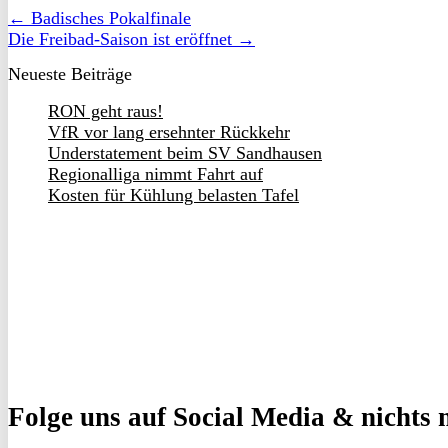
← Badisches Pokalfinale
Die Freibad-Saison ist eröffnet →
Neueste Beiträge
RON geht raus!
VfR vor lang ersehnter Rückkehr
Understatement beim SV Sandhausen
Regionalliga nimmt Fahrt auf
Kosten für Kühlung belasten Tafel
Folge uns
auf Social Media & nichts 