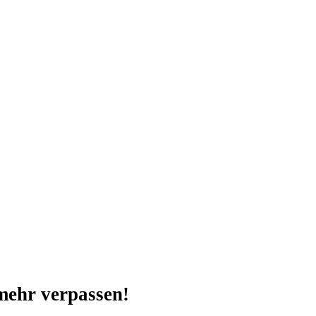
mehr verpassen!