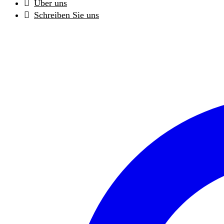
Über uns
Schreiben Sie uns