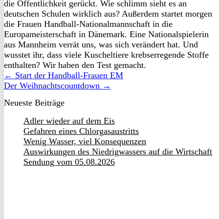
die Öffentlichkeit gerückt. Wie schlimm sieht es an
deutschen Schulen wirklich aus? Außerdem startet morgen
die Frauen Handball-Nationalmannschaft in die
Europameisterschaft in Dänemark. Eine Nationalspielerin
aus Mannheim verrät uns, was sich verändert hat. Und
wusstet ihr, dass viele Kuscheltiere krebserregende Stoffe
enthalten? Wir haben den Test gemacht.
← Start der Handball-Frauen EM
Der Weihnachtscountdown →
Neueste Beiträge
Adler wieder auf dem Eis
Gefahren eines Chlorgasaustritts
Wenig Wasser, viel Konsequenzen
Auswirkungen des Niedrigwassers auf die Wirtschaft
Sendung vom 05.08.2026