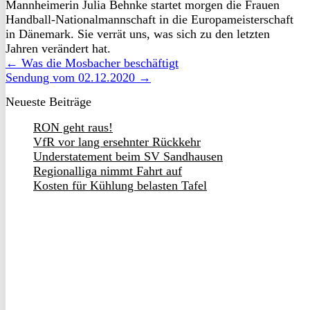
Mannheimerin Julia Behnke startet morgen die Frauen
Handball-Nationalmannschaft in die Europameisterschaft
in Dänemark. Sie verrät uns, was sich zu den letzten
Jahren verändert hat.
← Was die Mosbacher beschäftigt
Sendung vom 02.12.2020 →
Neueste Beiträge
RON geht raus!
VfR vor lang ersehnter Rückkehr
Understatement beim SV Sandhausen
Regionalliga nimmt Fahrt auf
Kosten für Kühlung belasten Tafel