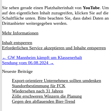
Sie sehen gerade einen Platzhalterinhalt von
YouTube
. Um
auf den eigentlichen Inhalt zuzugreifen, klicken Sie auf die
Schaltfläche unten. Bitte beachten Sie, dass dabei Daten an
Drittanbieter weitergegeben werden.
Mehr Informationen
Inhalt entsperren
Erforderlichen Service akzeptieren und Inhalte entsperren
← GW Mannheim kämpft um Klassenerhalt
Sendung vom 06.08.2024 →
Neueste Beiträge
Export-orientiere Unternehmen sollten umdenken
Standortbestimmung für FCK
Wiedersehen nach 31 Jahren
Zölle erschweren Winzern die Planung
Gegen den abflauenden Bier-Trend