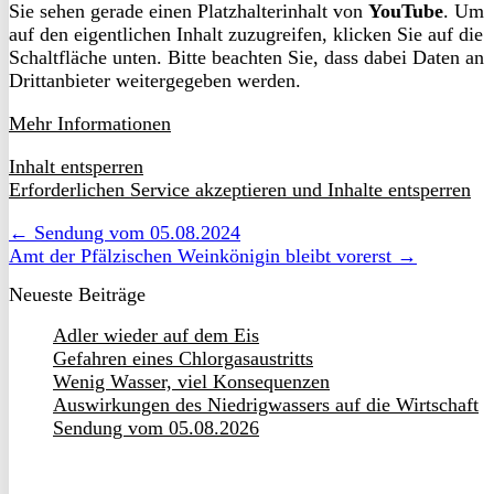
Sie sehen gerade einen Platzhalterinhalt von
YouTube
. Um
auf den eigentlichen Inhalt zuzugreifen, klicken Sie auf die
Schaltfläche unten. Bitte beachten Sie, dass dabei Daten an
Drittanbieter weitergegeben werden.
Mehr Informationen
Inhalt entsperren
Erforderlichen Service akzeptieren und Inhalte entsperren
← Sendung vom 05.08.2024
Amt der Pfälzischen Weinkönigin bleibt vorerst →
Neueste Beiträge
Adler wieder auf dem Eis
Gefahren eines Chlorgasaustritts
Wenig Wasser, viel Konsequenzen
Auswirkungen des Niedrigwassers auf die Wirtschaft
Sendung vom 05.08.2026