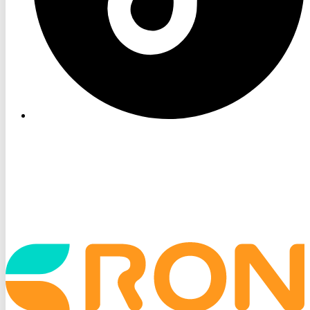
Startseite
aufrufen