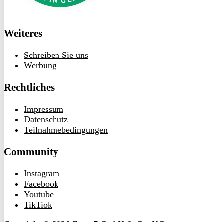
Weiteres
Schreiben Sie uns
Werbung
Rechtliches
Impressum
Datenschutz
Teilnahmebedingungen
Community
Instagram
Facebook
Youtube
TikTiok