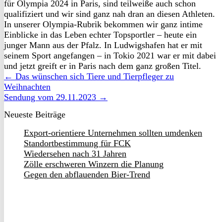
für Olympia 2024 in Paris, sind teilweiße auch schon
qualifiziert und wir sind ganz nah dran an diesen Athleten.
In unserer Olympia-Rubrik bekommen wir ganz intime
Einblicke in das Leben echter Topsportler – heute ein
junger Mann aus der Pfalz. In Ludwigshafen hat er mit
seinem Sport angefangen – in Tokio 2021 war er mit dabei
und jetzt greift er in Paris nach dem ganz großen Titel.
← Das wünschen sich Tiere und Tierpfleger zu
Weihnachten
Sendung vom 29.11.2023 →
Neueste Beiträge
Export-orientiere Unternehmen sollten umdenken
Standortbestimmung für FCK
Wiedersehen nach 31 Jahren
Zölle erschweren Winzern die Planung
Gegen den abflauenden Bier-Trend