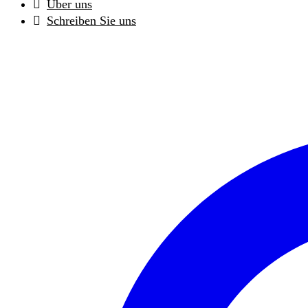
Über uns
Schreiben Sie uns