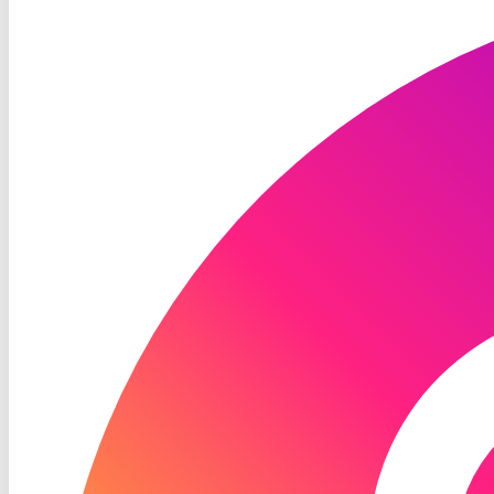
TV
Instagram