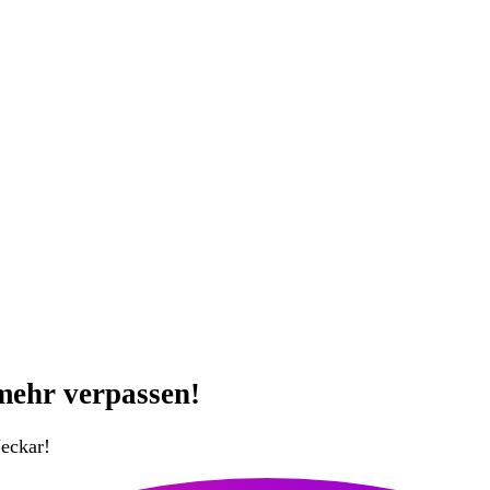
mehr verpassen!
eckar!